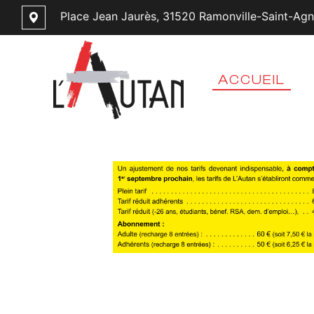
Place Jean Jaurès, 31520 Ramonville-Saint-Ag
ACCUEIL