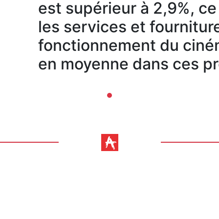
est supérieur à 2,9%, ce 
les services et fournitu
fonctionnement du cin
en moyenne dans ces pr