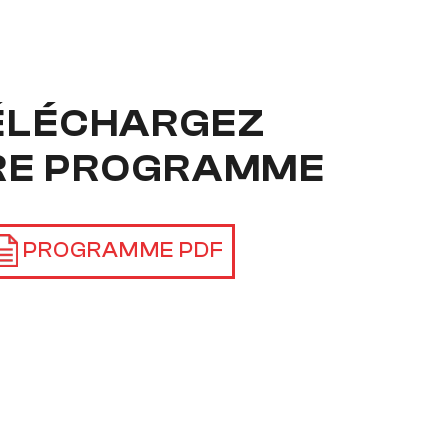
ÉLÉCHARGEZ
RE PROGRAMME
PROGRAMME PDF