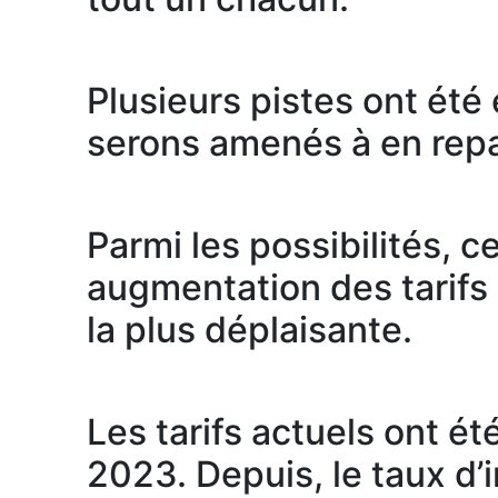
Plusieurs pistes ont été
serons amenés à en repa
Parmi les possibilités, ce
augmentation des tarifs
la plus déplaisante.
Les tarifs actuels ont été
2023. Depuis, le taux d’