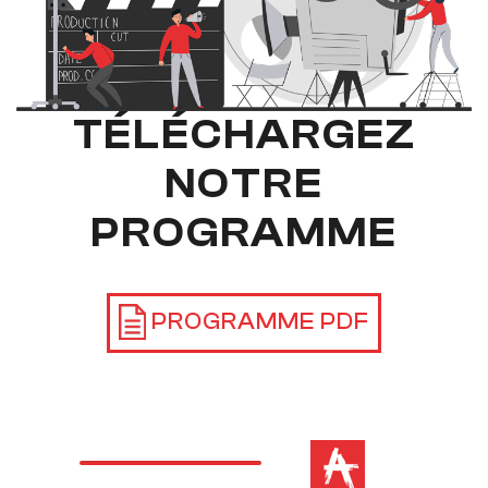
TÉLÉCHARGEZ
NOTRE
PROGRAMME
PROGRAMME PDF